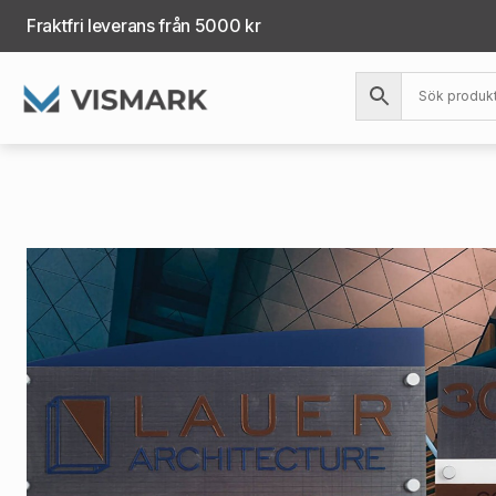
Fraktfri leverans från 5000 kr