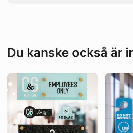
Du kanske också är i