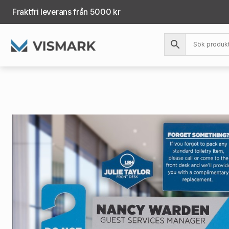
Fraktfri leverans från 5000 kr