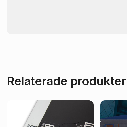
.
Relaterade produkter