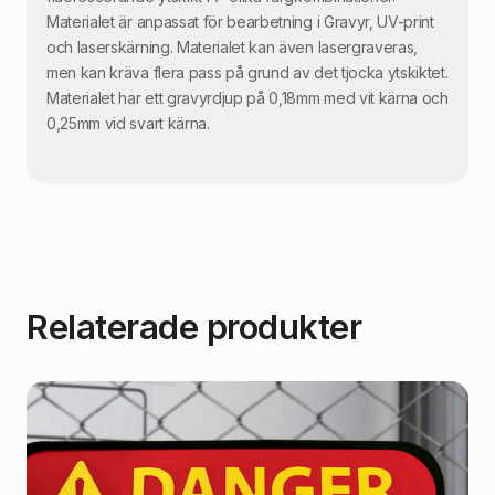
Materialet är anpassat för bearbetning i Gravyr, UV-print
och laserskärning. Materialet kan även lasergraveras,
men kan kräva flera pass på grund av det tjocka ytskiktet.
Materialet har ett gravyrdjup på 0,18mm med vit kärna och
0,25mm vid svart kärna.
Relaterade produkter