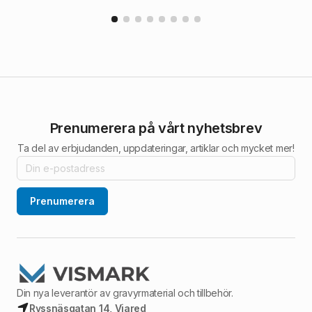
Prenumerera på vårt nyhetsbrev
Ta del av erbjudanden, uppdateringar, artiklar och mycket mer!
Prenumerera
Din nya leverantör av gravyrmaterial och tillbehör.
Ryssnäsgatan 14, Viared