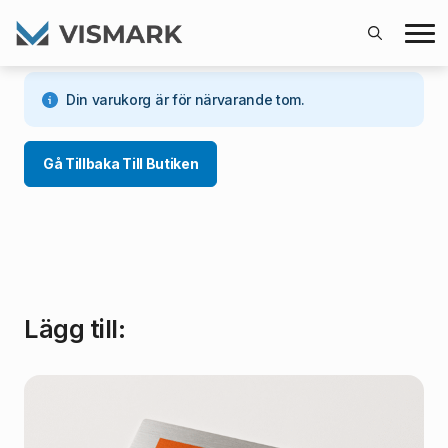
Search
for:
Din varukorg är för närvarande tom.
Gå Tillbaka Till Butiken
Lägg till: