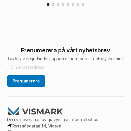
Prenumerera på vårt nyhetsbrev
Ta del av erbjudanden, uppdateringar, artiklar och mycket mer!
Prenumerera
Din nya leverantör av gravyrmaterial och tillbehör.
Ryssnäsgatan 14, Viared