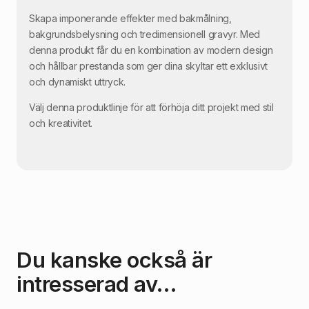
Skapa imponerande effekter med bakmålning,
bakgrundsbelysning och tredimensionell gravyr. Med
denna produkt får du en kombination av modern design
och hållbar prestanda som ger dina skyltar ett exklusivt
och dynamiskt uttryck.
Välj denna produktlinje för att förhöja ditt projekt med stil
och kreativitet.
Du kanske också är
intresserad av…