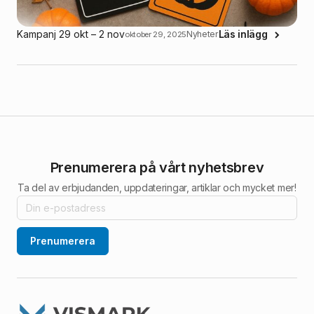
Kampanj 29 okt – 2 nov
Läs inlägg
Nyheter
oktober 29, 2025
Prenumerera på vårt nyhetsbrev
Ta del av erbjudanden, uppdateringar, artiklar och mycket mer!
Prenumerera