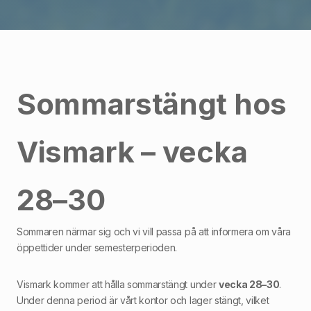
Sommarstängt hos
Vismark – vecka
28–30
Sommaren närmar sig och vi vill passa på att informera om våra
öppettider under semesterperioden.
Vismark kommer att hålla sommarstängt under
vecka 28–30
.
Under denna period är vårt kontor och lager stängt, vilket