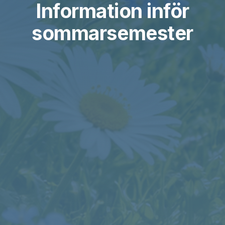
Information inför
sommarsemester