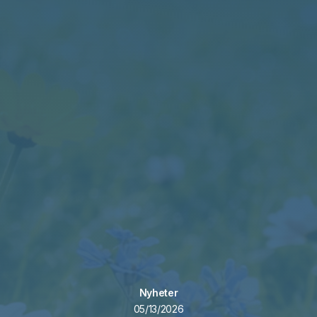
Nyheter
05/13/2026