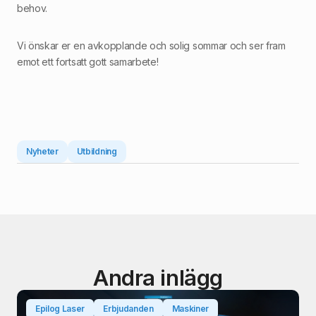
behov.
Vi önskar er en avkopplande och solig sommar och ser fram
emot ett fortsatt gott samarbete!
Nyheter
Utbildning
Andra inlägg
Epilog Laser
Erbjudanden
Maskiner