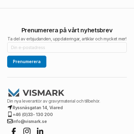
Prenumerera på vårt nyhetsbrev
Ta del av erbjudanden, uppdateringar, artiklar och mycket mer!
Prenumerera
Din nya leverantör av gravyrmaterial och tillbehör.
Ryssnäsgatan 14, Viared
+46 (0)33- 130 200
info@vismark.se