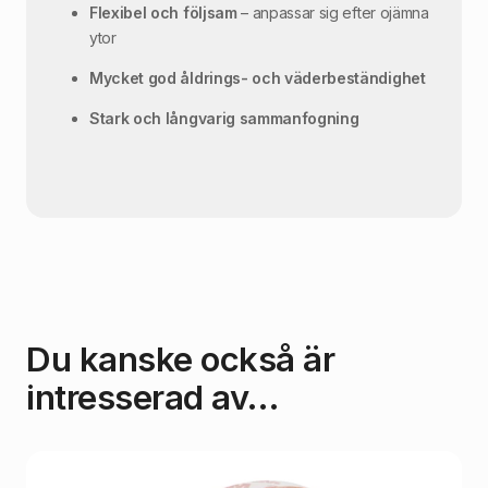
Flexibel och följsam
– anpassar sig efter ojämna
ytor
Mycket god åldrings- och väderbeständighet
Stark och långvarig sammanfogning
Du kanske också är
intresserad av…