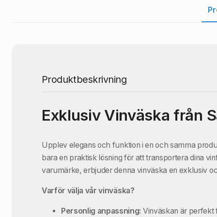
Pr
Produktbeskrivning
Exklusiv Vinväska från S
Upplev elegans och funktion i en och samma prod
bara en praktisk lösning för att transportera dina vin
varumärke, erbjuder denna vinväska en exklusiv oc
Varför välja vår vinväska?
Personlig anpassning:
Vinväskan är perfekt 