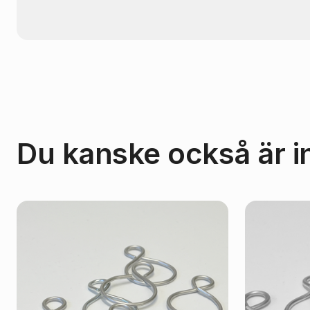
Du kanske också är i