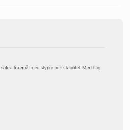
ch säkra föremål med styrka och stabilitet. Med hög