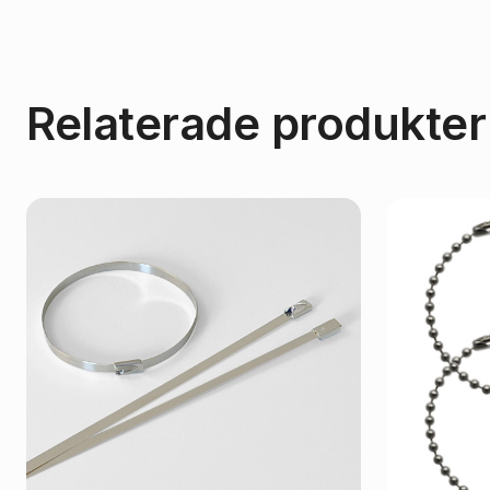
Relaterade produkter