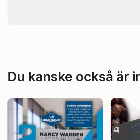
Du kanske också är i