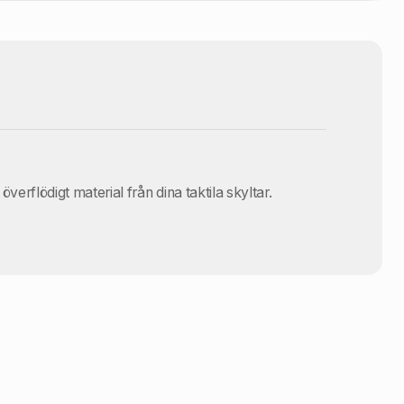
överflödigt material från dina taktila skyltar.