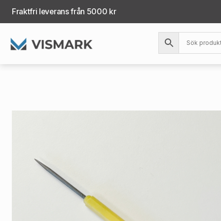
Fraktfri leverans från 5000 kr