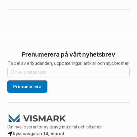
Prenumerera på vårt nyhetsbrev
Ta del av erbjudanden, uppdateringar, artiklar och mycket mer!
Prenumerera
Din nya leverantör av gravyrmaterial och tillbehör.
Ryssnäsgatan 14, Viared