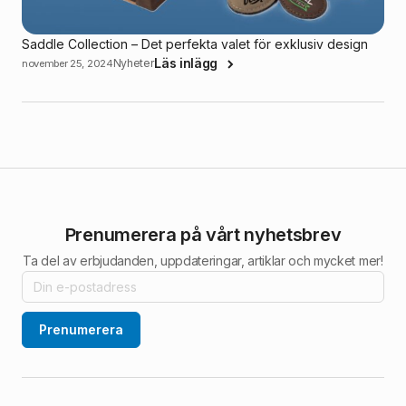
Saddle Collection – Det perfekta valet för exklusiv design
Läs inlägg
Nyheter
november 25, 2024
Prenumerera på vårt nyhetsbrev
Ta del av erbjudanden, uppdateringar, artiklar och mycket mer!
Prenumerera