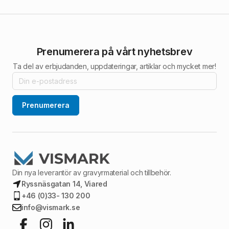
Prenumerera på vårt nyhetsbrev
Ta del av erbjudanden, uppdateringar, artiklar och mycket mer!
Prenumerera
Din nya leverantör av gravyrmaterial och tillbehör.
Ryssnäsgatan 14, Viared
+46 (0)33- 130 200
info@vismark.se