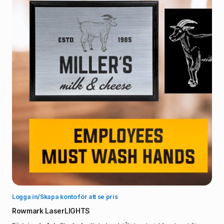
Välj alternativ
Logga in/Skapa konto för att se pris
Rowmark LaserLIGHTS