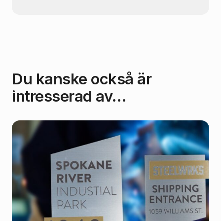
Du kanske också är
intresserad av…