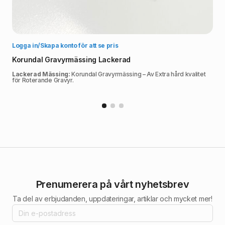
Välj alternativ
Logga in/Skapa konto för att se pris
Korundal Gravyrmässing Lackerad
Lackerad Mässing:
Korundal Gravyrmässing – Av Extra hård kvalitet
för Roterande Gravyr.
Prenumerera på vårt nyhetsbrev
Ta del av erbjudanden, uppdateringar, artiklar och mycket mer!