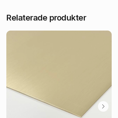
Relaterade produkter