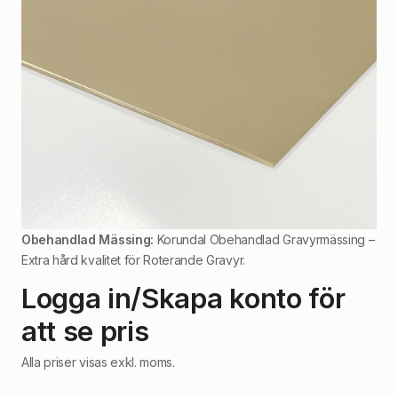
Obehandlad Mässing:
Korundal Obehandlad Gravyrmässing –
Extra hård kvalitet för Roterande Gravyr.
Logga in/Skapa konto för
att se pris
Alla priser visas exkl. moms.